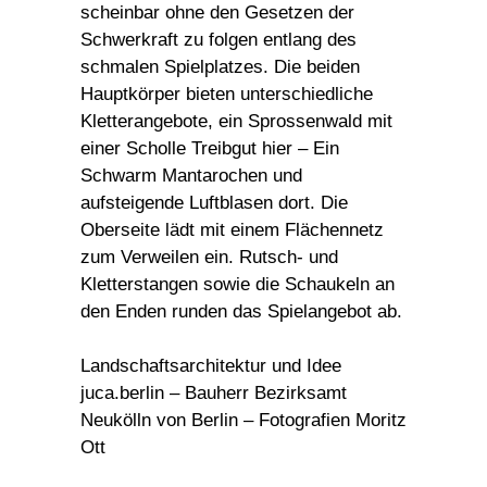
scheinbar ohne den Gesetzen der
Schwerkraft zu folgen entlang des
schmalen Spielplatzes. Die beiden
Hauptkörper bieten unterschiedliche
Kletterangebote, ein Sprossenwald mit
einer Scholle Treibgut hier – Ein
Schwarm Mantarochen und
aufsteigende Luftblasen dort. Die
Oberseite lädt mit einem Flächennetz
zum Verweilen ein. Rutsch- und
Kletterstangen sowie die Schaukeln an
den Enden runden das Spielangebot ab.
Landschaftsarchitektur und Idee
juca.berlin –
Bauherr
Bezirksamt
Neukölln von Berlin –
Fotografien Moritz
Ott