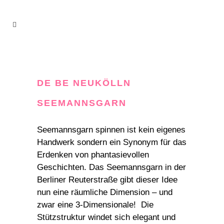
DE BE NEUKÖLLN
SEEMANNSGARN
Seemannsgarn spinnen ist kein eigenes
Handwerk sondern ein Synonym für das
Erdenken von phantasievollen
Geschichten. Das Seemannsgarn in der
Berliner Reuterstraße gibt dieser Idee
nun eine räumliche Dimension – und
zwar eine 3-Dimensionale! Die
Stützstruktur windet sich elegant und