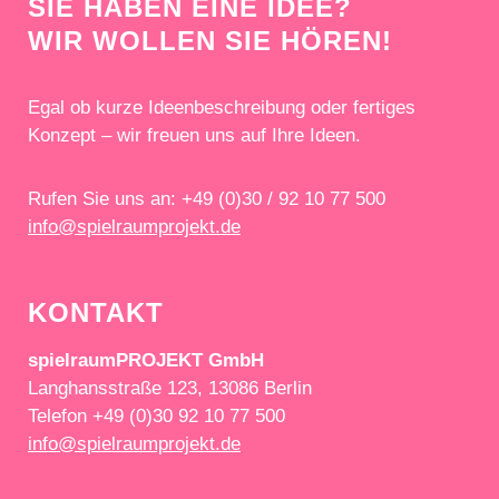
SIE HABEN EINE IDEE?
WIR WOLLEN SIE HÖREN!
Egal ob kurze Ideenbeschreibung oder fertiges
Konzept – wir freuen uns auf Ihre Ideen.
Rufen Sie uns an: +49 (0)30 / 92 10 77 500
info@spielraumprojekt.de
KONTAKT
spielraumPROJEKT GmbH
Langhansstraße 123, 13086 Berlin
Telefon +49 (0)30 92 10 77 500
info@spielraumprojekt.de