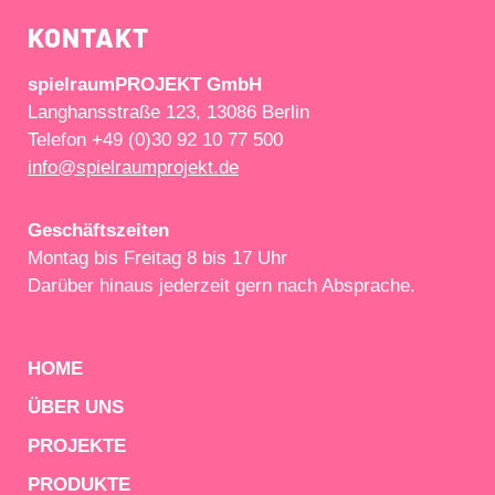
KONTAKT
spielraumPROJEKT GmbH
Langhansstraße 123, 13086 Berlin
Telefon +49 (0)30 92 10 77 500
info@spielraumprojekt.de
Geschäftszeiten
Montag bis Freitag 8 bis 17 Uhr
Darüber hinaus jederzeit gern nach Absprache.
HOME
ÜBER UNS
PROJEKTE
PRODUKTE