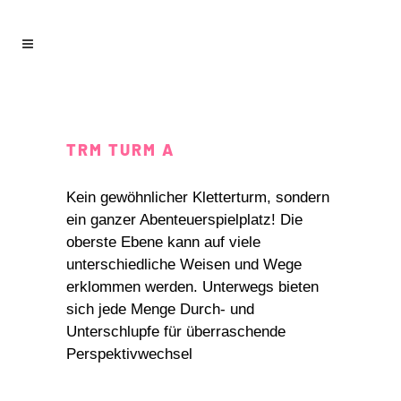
TRM TURM A
Kein gewöhnlicher Kletterturm, sondern
ein ganzer Abenteuerspielplatz! Die
oberste Ebene kann auf viele
unterschiedliche Weisen und Wege
erklommen werden. Unterwegs bieten
sich jede Menge Durch- und
Unterschlupfe für überraschende
Perspektivwechsel