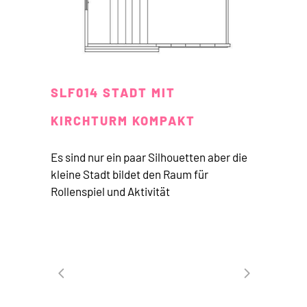
SLF014 STADT MIT
KIRCHTURM KOMPAKT
Es sind nur ein paar Silhouetten aber die
kleine Stadt bildet den Raum für
Rollenspiel und Aktivität