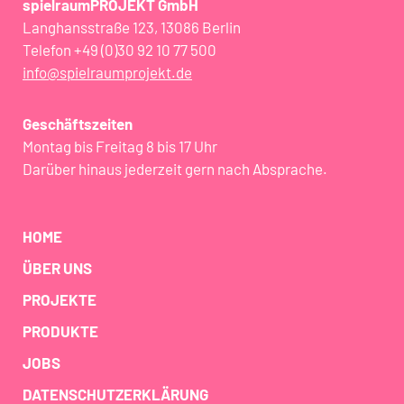
spielraumPROJEKT GmbH
Langhansstraße 123, 13086 Berlin
Telefon +49 (0)30 92 10 77 500
info@spielraumprojekt.de
Geschäftszeiten
Montag bis Freitag 8 bis 17 Uhr
Darüber hinaus jederzeit gern nach Absprache.
HOME
ÜBER UNS
PROJEKTE
PRODUKTE
JOBS
DATENSCHUTZERKLÄRUNG