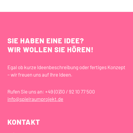
SIE HABEN EINE IDEE?
WIR WOLLEN SIE HÖREN!
Egal ob kurze Ideenbeschreibung oder fertiges Konzept
– wir freuen uns auf Ihre Ideen.
Rufen Sie uns an: +49 (0)30 / 92 10 77 500
info@spielraumprojekt.de
KONTAKT