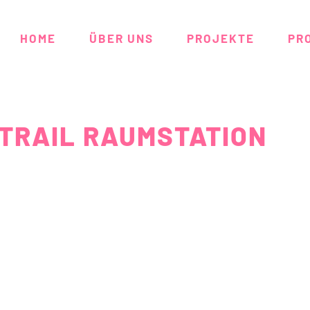
HOME
ÜBER UNS
PROJEKTE
PR
TRAIL RAUMSTATION