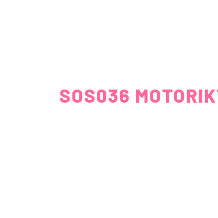
SOS036 MOTORIK