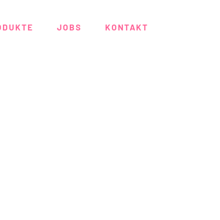
ODUKTE
JOBS
KONTAKT